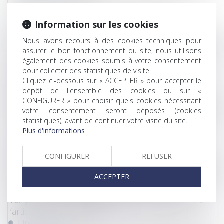
naissances à l’étranger
Lire la suite
Information sur les cookies
Nous avons recours à des cookies techniques pour
Droit de l'immigration
assurer le bon fonctionnement du site, nous utilisons
La remise du document d’information désormais
également des cookies soumis à votre consentement
pour collecter des statistiques de visite.
possible par voie électronique !
Cliquez ci-dessous sur « ACCEPTER » pour accepter le
Lire la suite
dépôt de l'ensemble des cookies ou sur «
CONFIGURER » pour choisir quels cookies nécessitant
Droit de l'immigration
votre consentement seront déposés (cookies
statistiques), avant de continuer votre visite du site.
L'acquisition de la citoyenneté européenne n'est
Plus d'informations
pas une transaction commerciale
Lire la suite
CONFIGURER
REFUSER
Droit de l'immigration
ACCEPTER
L’opposition à l’acquisition de la nationalité
française pour indignité : retour sur la portée de
l’article 21-4 du Code civil
Lire la suite