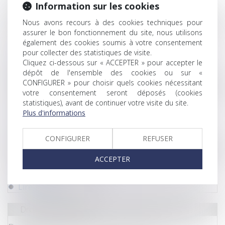
Information sur les cookies
(NPU) Droit de l'immigration
Nous avons recours à des cookies techniques pour
assurer le bon fonctionnement du site, nous utilisons
Quotas d'immigration : ce que prévoit le projet de
également des cookies soumis à votre consentement
loi
pour collecter des statistiques de visite.
Lire la suite
Cliquez ci-dessous sur « ACCEPTER » pour accepter le
dépôt de l'ensemble des cookies ou sur «
Droit de l'immigration
CONFIGURER » pour choisir quels cookies nécessitant
votre consentement seront déposés (cookies
Les associations s'alarment de la dégradation de la
statistiques), avant de continuer votre visite du site.
couverture santé des personnes étrangères
Plus d'informations
Lire la suite
CONFIGURER
REFUSER
Droit de l'immigration
ACCEPTER
QPC : audition de l’étranger en zone d’attente sans
l’assistance d’un avocat
Lire la suite
Droit de l'immigration