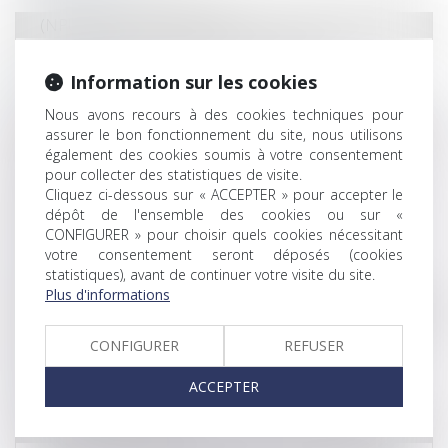
(NPU) Droit de l'immigration
L'immigration dans l'Union européenne
Information sur les cookies
Lire la suite
Nous avons recours à des cookies techniques pour
Actualités du cabinet
assurer le bon fonctionnement du site, nous utilisons
également des cookies soumis à votre consentement
Système d'information Schengen (SIS) : nouvelle
pour collecter des statistiques de visite.
catégorie de signalement pour les personnes
Cliquez ci-dessous sur « ACCEPTER » pour accepter le
impliquées dans des formes graves de criminalité
dépôt de l'ensemble des cookies ou sur «
ou dans des actes de terrorisme.
CONFIGURER » pour choisir quels cookies nécessitant
votre consentement seront déposés (cookies
Lire la suite
statistiques), avant de continuer votre visite du site.
Plus d'informations
Actualités du cabinet
Rappels concernant la présomption de validité des
CONFIGURER
REFUSER
actes d'état civil étrangers
Lire la suite
ACCEPTER
Droit de l'immigration